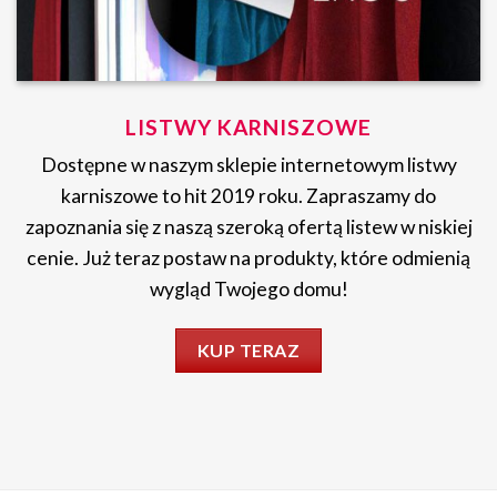
LISTWY KARNISZOWE
Dostępne w naszym sklepie internetowym listwy
karniszowe to hit 2019 roku. Zapraszamy do
zapoznania się z naszą szeroką ofertą listew w niskiej
cenie. Już teraz postaw na produkty, które odmienią
wygląd Twojego domu!
KUP TERAZ