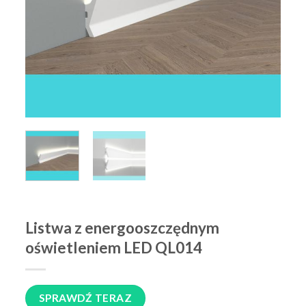
Listwa z energooszczędnym
oświetleniem LED QL014
SPRAWDŹ TERAZ