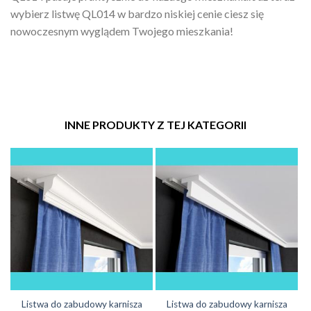
wybierz listwę QL014 w bardzo niskiej cenie ciesz się
nowoczesnym wyglądem Twojego mieszkania!
INNE PRODUKTY Z TEJ KATEGORII
Listwa do zabudowy karnisza
Listwa do zabudowy karnisza