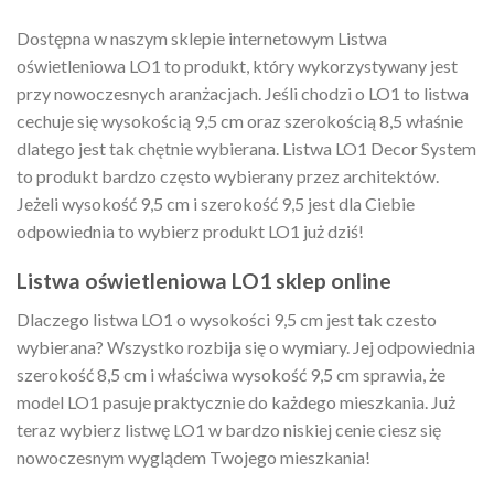
Dostępna w naszym sklepie internetowym Listwa
oświetleniowa LO1 to produkt, który wykorzystywany jest
przy nowoczesnych aranżacjach. Jeśli chodzi o LO1 to listwa
cechuje się wysokością 9,5 cm oraz szerokością 8,5 właśnie
dlatego jest tak chętnie wybierana. Listwa LO1 Decor System
to produkt bardzo często wybierany przez architektów.
Jeżeli wysokość 9,5 cm i szerokość 9,5 jest dla Ciebie
odpowiednia to wybierz produkt LO1 już dziś!
Listwa oświetleniowa LO1 sklep online
Dlaczego listwa LO1 o wysokości 9,5 cm jest tak czesto
wybierana? Wszystko rozbija się o wymiary. Jej odpowiednia
szerokość 8,5 cm i właściwa wysokość 9,5 cm sprawia, że
model LO1 pasuje praktycznie do każdego mieszkania. Już
teraz wybierz listwę LO1 w bardzo niskiej cenie ciesz się
nowoczesnym wyglądem Twojego mieszkania!