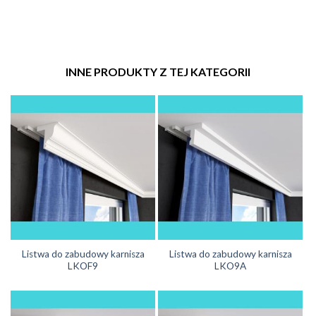
INNE PRODUKTY Z TEJ KATEGORII
Listwa do zabudowy karnisza
Listwa do zabudowy karnisza
LKOF9
LKO9A