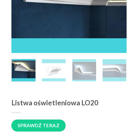
Listwa oświetleniowa LO20
SPRAWDŹ TERAZ