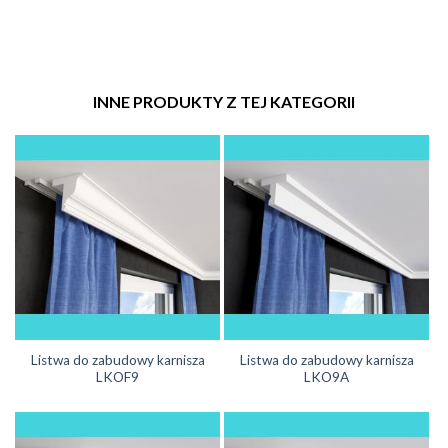
INNE PRODUKTY Z TEJ KATEGORII
Listwa do zabudowy karnisza
Listwa do zabudowy karnisza
LKOF9
LKO9A