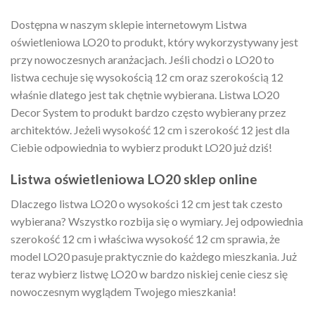
Dostępna w naszym sklepie internetowym Listwa
oświetleniowa LO20 to produkt, który wykorzystywany jest
przy nowoczesnych aranżacjach. Jeśli chodzi o LO20 to
listwa cechuje się wysokością 12 cm oraz szerokością 12
właśnie dlatego jest tak chętnie wybierana. Listwa LO20
Decor System to produkt bardzo często wybierany przez
architektów. Jeżeli wysokość 12 cm i szerokość 12 jest dla
Ciebie odpowiednia to wybierz produkt LO20 już dziś!
Listwa oświetleniowa LO20 sklep online
Dlaczego listwa LO20 o wysokości 12 cm jest tak czesto
wybierana? Wszystko rozbija się o wymiary. Jej odpowiednia
szerokość 12 cm i właściwa wysokość 12 cm sprawia, że
model LO20 pasuje praktycznie do każdego mieszkania. Już
teraz wybierz listwę LO20 w bardzo niskiej cenie ciesz się
nowoczesnym wyglądem Twojego mieszkania!