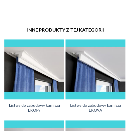
INNE PRODUKTY Z TEJ KATEGORII
Listwa do zabudowy karnisza
Listwa do zabudowy karnisza
LKOF9
LKO9A