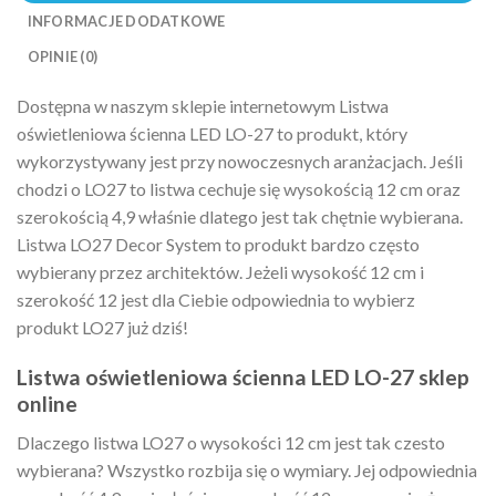
INFORMACJE DODATKOWE
OPINIE (0)
Dostępna w naszym sklepie internetowym Listwa
oświetleniowa ścienna LED LO-27 to produkt, który
wykorzystywany jest przy nowoczesnych aranżacjach. Jeśli
chodzi o LO27 to listwa cechuje się wysokością 12 cm oraz
szerokością 4,9 właśnie dlatego jest tak chętnie wybierana.
Listwa LO27 Decor System to produkt bardzo często
wybierany przez architektów. Jeżeli wysokość 12 cm i
szerokość 12 jest dla Ciebie odpowiednia to wybierz
produkt LO27 już dziś!
Listwa oświetleniowa ścienna LED LO-27 sklep
online
Dlaczego listwa LO27 o wysokości 12 cm jest tak czesto
wybierana? Wszystko rozbija się o wymiary. Jej odpowiednia