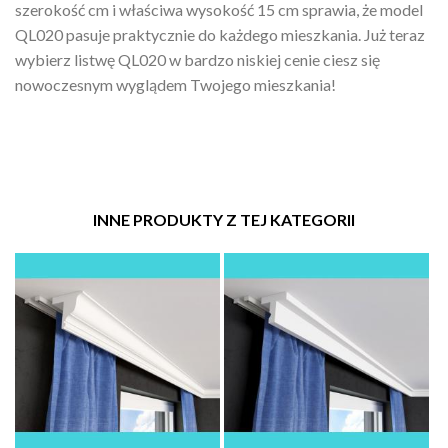
szerokość cm i właściwa wysokość 15 cm sprawia, że model
QL020 pasuje praktycznie do każdego mieszkania. Już teraz
wybierz listwę QL020 w bardzo niskiej cenie ciesz się
nowoczesnym wyglądem Twojego mieszkania!
INNE PRODUKTY Z TEJ KATEGORII