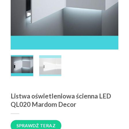
Listwa oświetleniowa ścienna LED
QL020 Mardom Decor
SPRAWDŹ TERAZ