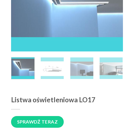
Listwa oświetleniowa LO17
SPRAWDŹ TERAZ