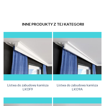
INNE PRODUKTY Z TEJ KATEGORII
Listwa do zabudowy karnisza
Listwa do zabudowy karnisza
LKOF9
LKO9A