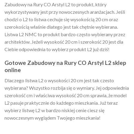
Zabudowy na Rury CO Arstyl L2 to produkt, który
wykorzystywany jest przy nowoczesnych aranżacjach. Jeśli
chodzi o L2 to listwa cechuje się wysokością 20 cm oraz
szerokością właśnie dlatego jest tak chętnie wybierana.
Listwa L2 NMC to produkt bardzo często wybierany przez
architektów. Jeżeli wysokość 20 cm i szerokość 20 jest dla
Ciebie odpowiednia to wybierz produkt L2 już dziś!
Gotowe Zabudowy na Rury CO Arstyl L2 sklep
online
Dlaczego listwa L2 o wysokości 20 cm jest tak czesto
wybierana? Wszystko rozbija się o wymiary. Jej odpowiednia
szerokość cm i właściwa wysokość 20 cm sprawia, że model
L2 pasuje praktycznie do każdego mieszkania. Już teraz
wybierz listwę L2 w bardzo niskiej cenie ciesz się
nowoczesnym wyglądem Twojego mieszkania!