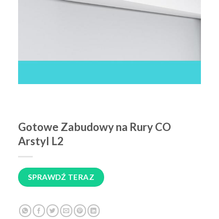
Gotowe Zabudowy na Rury CO
Arstyl L2
SPRAWDŹ TERAZ