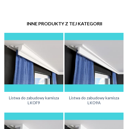
INNE PRODUKTY Z TEJ KATEGORII
Listwa do zabudowy karnisza
Listwa do zabudowy karnisza
LKOF9
LKO9A