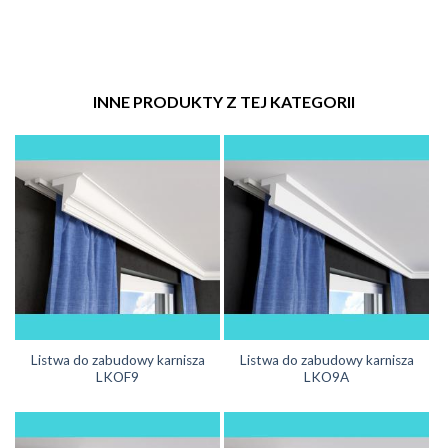
INNE PRODUKTY Z TEJ KATEGORII
Listwa do zabudowy karnisza
Listwa do zabudowy karnisza
LKOF9
LKO9A