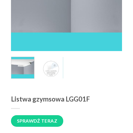
Listwa gzymsowa LGG01F
SPRAWDŹ TERAZ