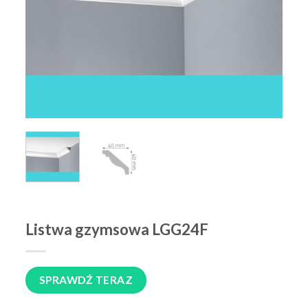
Listwa gzymsowa LGG24F
SPRAWDŹ TERAZ