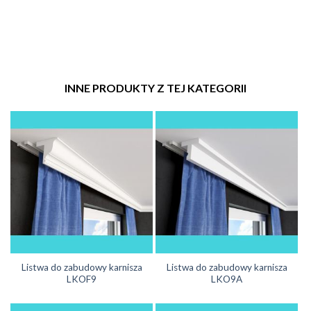
INNE PRODUKTY Z TEJ KATEGORII
Listwa do zabudowy karnisza
Listwa do zabudowy karnisza
LKOF9
LKO9A