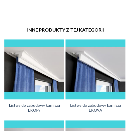
INNE PRODUKTY Z TEJ KATEGORII
Listwa do zabudowy karnisza
Listwa do zabudowy karnisza
LKOF9
LKO9A