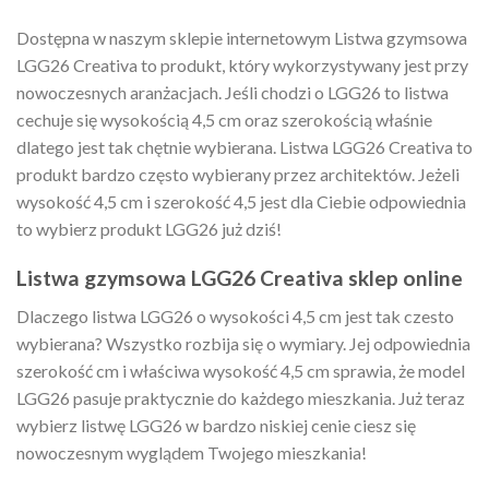
Dostępna w naszym sklepie internetowym Listwa gzymsowa
LGG26 Creativa to produkt, który wykorzystywany jest przy
nowoczesnych aranżacjach. Jeśli chodzi o LGG26 to listwa
cechuje się wysokością 4,5 cm oraz szerokością właśnie
dlatego jest tak chętnie wybierana. Listwa LGG26 Creativa to
produkt bardzo często wybierany przez architektów. Jeżeli
wysokość 4,5 cm i szerokość 4,5 jest dla Ciebie odpowiednia
to wybierz produkt LGG26 już dziś!
Listwa gzymsowa LGG26 Creativa sklep online
Dlaczego listwa LGG26 o wysokości 4,5 cm jest tak czesto
wybierana? Wszystko rozbija się o wymiary. Jej odpowiednia
szerokość cm i właściwa wysokość 4,5 cm sprawia, że model
LGG26 pasuje praktycznie do każdego mieszkania. Już teraz
wybierz listwę LGG26 w bardzo niskiej cenie ciesz się
nowoczesnym wyglądem Twojego mieszkania!