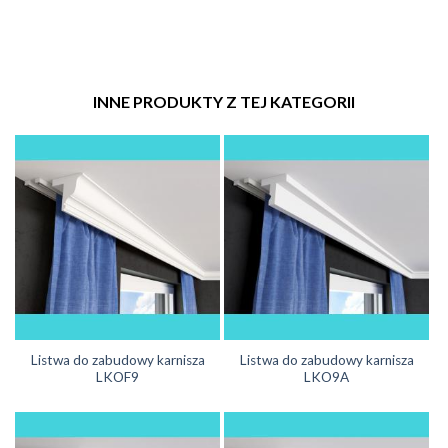
INNE PRODUKTY Z TEJ KATEGORII
Listwa do zabudowy karnisza
Listwa do zabudowy karnisza
LKOF9
LKO9A