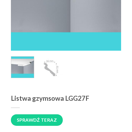
Listwa gzymsowa LGG27F
SPRAWDŹ TERAZ