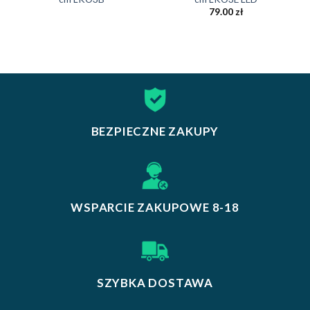
79.00
zł
BEZPIECZNE ZAKUPY
WSPARCIE ZAKUPOWE 8-18
SZYBKA DOSTAWA