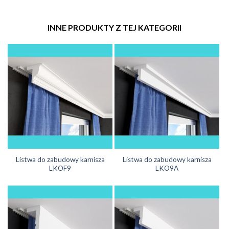
INNE PRODUKTY Z TEJ KATEGORII
Listwa do zabudowy karnisza
Listwa do zabudowy karnisza
LKOF9
LKO9A