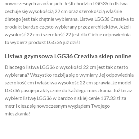
nowoczesnych aranżacjach. Jeśli chodzi o LGG36 to listwa
cechuje się wysokością 22 cm oraz szerokością właśnie
dlatego jest tak chętnie wybierana. Listwa LGG36 Creativa to
produkt bardzo często wybierany przez architektów. Jeżeli
wysokość 22 cm i szerokość 22 jest dla Ciebie odpowiednia
to wybierz produkt LGG36 już dziś!
Listwa gzymsowa LGG36 Creativa sklep online
Dlaczego listwa LGG36 o wysokości 22 cm jest tak czesto
wybierana? Wszystko rozbija się o wymiary. Jej odpowiednia
szerokość cm i właściwa wysokość 22 cm sprawia, że model
LGG36 pasuje praktycznie do każdego mieszkania. Już teraz
wybierz listwę LGG36 w bardzo niskiej cenie 137.33 zł za
metr i ciesz się nowoczesnym wyglądem Twojego
mieszkania!