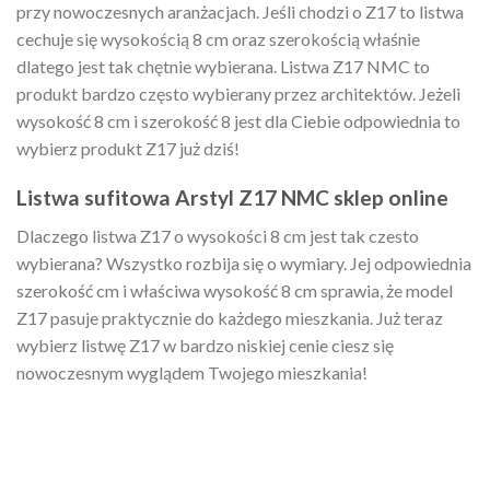
przy nowoczesnych aranżacjach. Jeśli chodzi o Z17 to listwa
cechuje się wysokością 8 cm oraz szerokością właśnie
dlatego jest tak chętnie wybierana. Listwa Z17 NMC to
produkt bardzo często wybierany przez architektów. Jeżeli
wysokość 8 cm i szerokość 8 jest dla Ciebie odpowiednia to
wybierz produkt Z17 już dziś!
Listwa sufitowa Arstyl Z17 NMC sklep online
Dlaczego listwa Z17 o wysokości 8 cm jest tak czesto
wybierana? Wszystko rozbija się o wymiary. Jej odpowiednia
szerokość cm i właściwa wysokość 8 cm sprawia, że model
Z17 pasuje praktycznie do każdego mieszkania. Już teraz
wybierz listwę Z17 w bardzo niskiej cenie ciesz się
nowoczesnym wyglądem Twojego mieszkania!