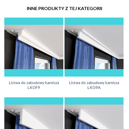
INNE PRODUKTY Z TEJ KATEGORII
Listwa do zabudowy karnisza
Listwa do zabudowy karnisza
LKOF9
LKO9A