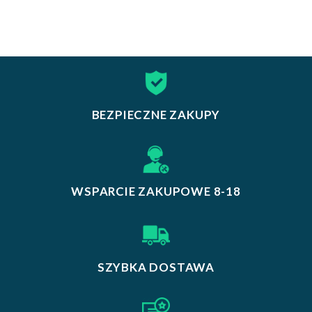
BEZPIECZNE ZAKUPY
WSPARCIE ZAKUPOWE 8-18
SZYBKA DOSTAWA