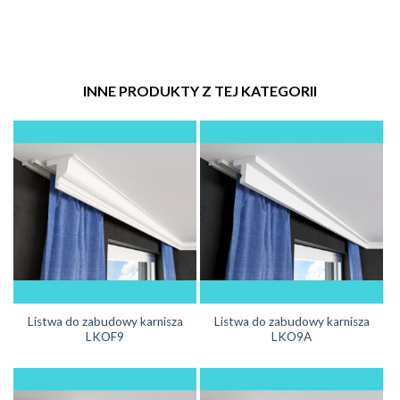
INNE PRODUKTY Z TEJ KATEGORII
Listwa do zabudowy karnisza
Listwa do zabudowy karnisza
LKOF9
LKO9A