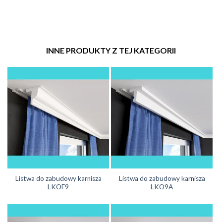
INNE PRODUKTY Z TEJ KATEGORII
Listwa do zabudowy karnisza
Listwa do zabudowy karnisza
LKOF9
LKO9A