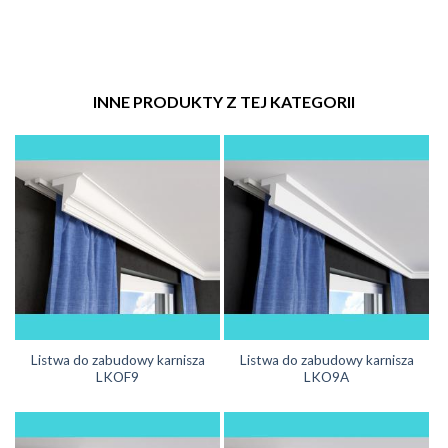
INNE PRODUKTY Z TEJ KATEGORII
Listwa do zabudowy karnisza
Listwa do zabudowy karnisza
LKOF9
LKO9A