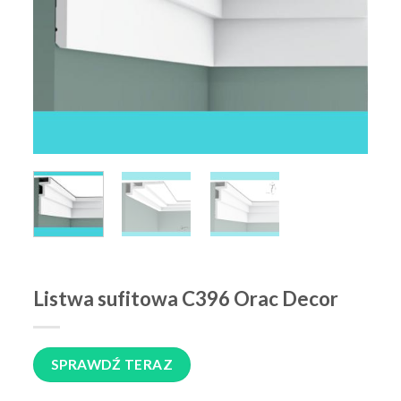
Listwa sufitowa C396 Orac Decor
SPRAWDŹ TERAZ