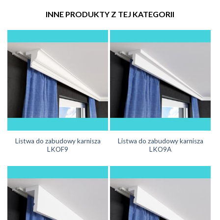
INNE PRODUKTY Z TEJ KATEGORII
Listwa do zabudowy karnisza
Listwa do zabudowy karnisza
LKOF9
LKO9A