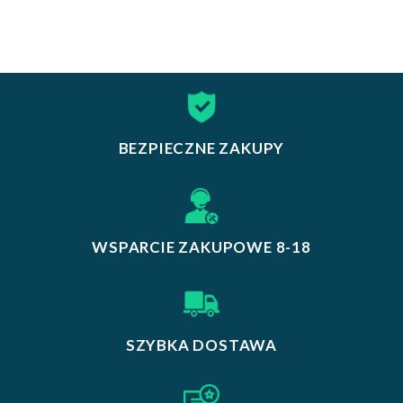
BEZPIECZNE ZAKUPY
WSPARCIE ZAKUPOWE 8-18
SZYBKA DOSTAWA