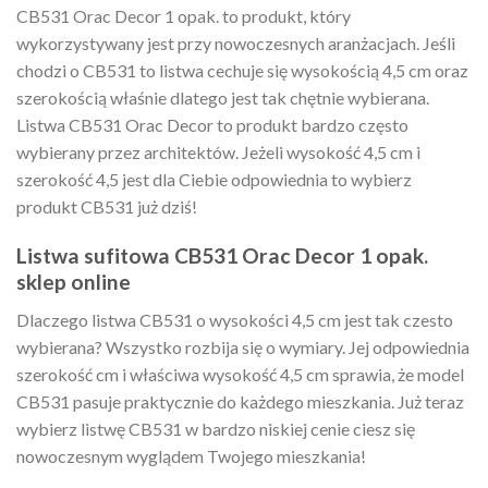
CB531 Orac Decor 1 opak. to produkt, który
wykorzystywany jest przy nowoczesnych aranżacjach. Jeśli
chodzi o CB531 to listwa cechuje się wysokością 4,5 cm oraz
szerokością właśnie dlatego jest tak chętnie wybierana.
Listwa CB531 Orac Decor to produkt bardzo często
wybierany przez architektów. Jeżeli wysokość 4,5 cm i
szerokość 4,5 jest dla Ciebie odpowiednia to wybierz
produkt CB531 już dziś!
Listwa sufitowa CB531 Orac Decor 1 opak.
sklep online
Dlaczego listwa CB531 o wysokości 4,5 cm jest tak czesto
wybierana? Wszystko rozbija się o wymiary. Jej odpowiednia
szerokość cm i właściwa wysokość 4,5 cm sprawia, że model
CB531 pasuje praktycznie do każdego mieszkania. Już teraz
wybierz listwę CB531 w bardzo niskiej cenie ciesz się
nowoczesnym wyglądem Twojego mieszkania!