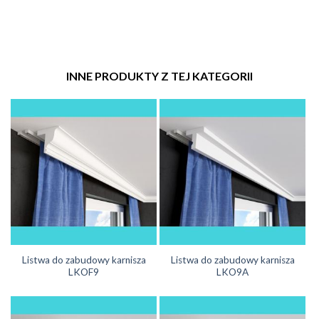
INNE PRODUKTY Z TEJ KATEGORII
Listwa do zabudowy karnisza
Listwa do zabudowy karnisza
LKOF9
LKO9A