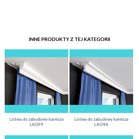
INNE PRODUKTY Z TEJ KATEGORII
Listwa do zabudowy karnisza
Listwa do zabudowy karnisza
LKOF9
LKO9A