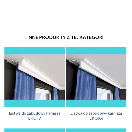
INNE PRODUKTY Z TEJ KATEGORII
Listwa do zabudowy karnisza
Listwa do zabudowy karnisza
LKOF9
LKO9A