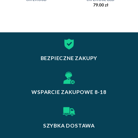
79.00
zł
BEZPIECZNE ZAKUPY
WSPARCIE ZAKUPOWE 8-18
SZYBKA DOSTAWA