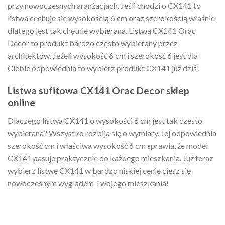
przy nowoczesnych aranżacjach. Jeśli chodzi o CX141 to
listwa cechuje się wysokością 6 cm oraz szerokością właśnie
dlatego jest tak chętnie wybierana. Listwa CX141 Orac
Decor to produkt bardzo często wybierany przez
architektów. Jeżeli wysokość 6 cm i szerokość 6 jest dla
Ciebie odpowiednia to wybierz produkt CX141 już dziś!
Listwa sufitowa CX141 Orac Decor sklep
online
Dlaczego listwa CX141 o wysokości 6 cm jest tak czesto
wybierana? Wszystko rozbija się o wymiary. Jej odpowiednia
szerokość cm i właściwa wysokość 6 cm sprawia, że model
CX141 pasuje praktycznie do każdego mieszkania. Już teraz
wybierz listwę CX141 w bardzo niskiej cenie ciesz się
nowoczesnym wyglądem Twojego mieszkania!