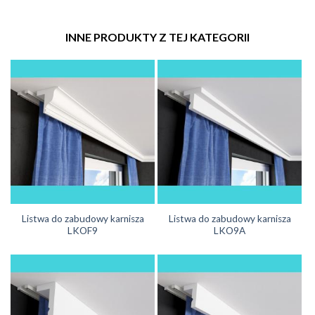
INNE PRODUKTY Z TEJ KATEGORII
Listwa do zabudowy karnisza
Listwa do zabudowy karnisza
LKOF9
LKO9A