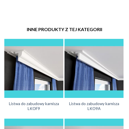
INNE PRODUKTY Z TEJ KATEGORII
Listwa do zabudowy karnisza
Listwa do zabudowy karnisza
LKOF9
LKO9A