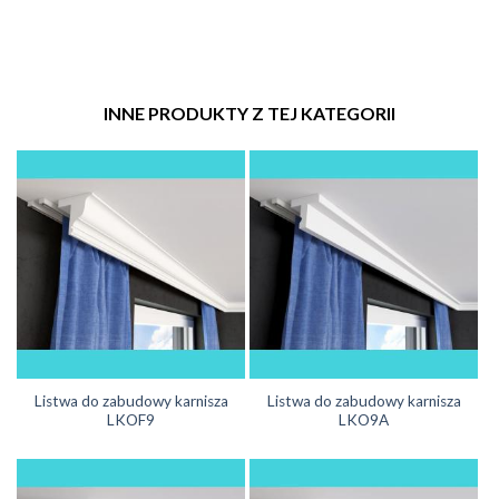
INNE PRODUKTY Z TEJ KATEGORII
Listwa do zabudowy karnisza
Listwa do zabudowy karnisza
LKOF9
LKO9A