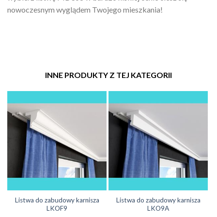
nowoczesnym wyglądem Twojego mieszkania!
INNE PRODUKTY Z TEJ KATEGORII
Listwa do zabudowy karnisza
Listwa do zabudowy karnisza
LKOF9
LKO9A