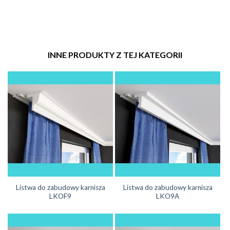
INNE PRODUKTY Z TEJ KATEGORII
Listwa do zabudowy karnisza
Listwa do zabudowy karnisza
LKOF9
LKO9A