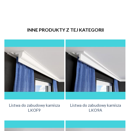
INNE PRODUKTY Z TEJ KATEGORII
Listwa do zabudowy karnisza
Listwa do zabudowy karnisza
LKOF9
LKO9A