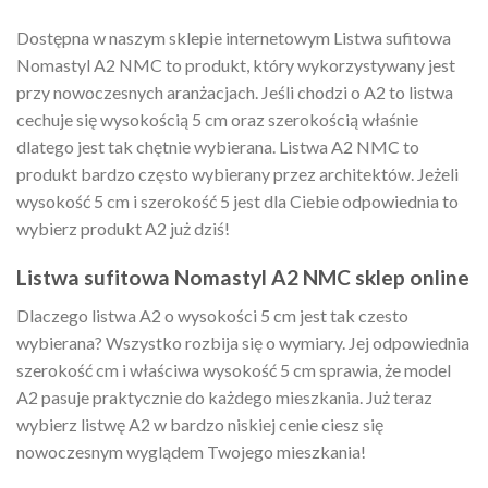
Dostępna w naszym sklepie internetowym Listwa sufitowa
Nomastyl A2 NMC to produkt, który wykorzystywany jest
przy nowoczesnych aranżacjach. Jeśli chodzi o A2 to listwa
cechuje się wysokością 5 cm oraz szerokością właśnie
dlatego jest tak chętnie wybierana. Listwa A2 NMC to
produkt bardzo często wybierany przez architektów. Jeżeli
wysokość 5 cm i szerokość 5 jest dla Ciebie odpowiednia to
wybierz produkt A2 już dziś!
Listwa sufitowa Nomastyl A2 NMC sklep online
Dlaczego listwa A2 o wysokości 5 cm jest tak czesto
wybierana? Wszystko rozbija się o wymiary. Jej odpowiednia
szerokość cm i właściwa wysokość 5 cm sprawia, że model
A2 pasuje praktycznie do każdego mieszkania. Już teraz
wybierz listwę A2 w bardzo niskiej cenie ciesz się
nowoczesnym wyglądem Twojego mieszkania!