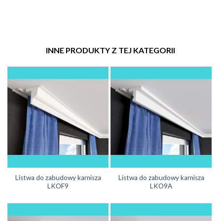
INNE PRODUKTY Z TEJ KATEGORII
Listwa do zabudowy karnisza
Listwa do zabudowy karnisza
LKOF9
LKO9A