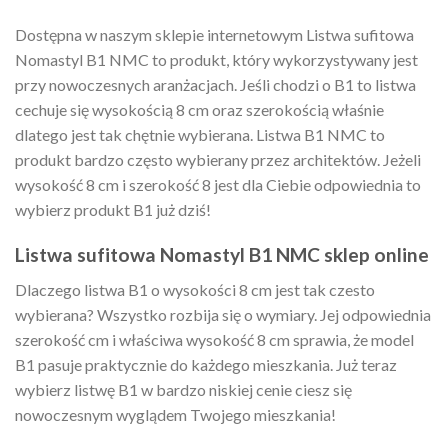
Dostępna w naszym sklepie internetowym Listwa sufitowa
Nomastyl B1 NMC to produkt, który wykorzystywany jest
przy nowoczesnych aranżacjach. Jeśli chodzi o B1 to listwa
cechuje się wysokością 8 cm oraz szerokością właśnie
dlatego jest tak chętnie wybierana. Listwa B1 NMC to
produkt bardzo często wybierany przez architektów. Jeżeli
wysokość 8 cm i szerokość 8 jest dla Ciebie odpowiednia to
wybierz produkt B1 już dziś!
Listwa sufitowa Nomastyl B1 NMC sklep online
Dlaczego listwa B1 o wysokości 8 cm jest tak czesto
wybierana? Wszystko rozbija się o wymiary. Jej odpowiednia
szerokość cm i właściwa wysokość 8 cm sprawia, że model
B1 pasuje praktycznie do każdego mieszkania. Już teraz
wybierz listwę B1 w bardzo niskiej cenie ciesz się
nowoczesnym wyglądem Twojego mieszkania!