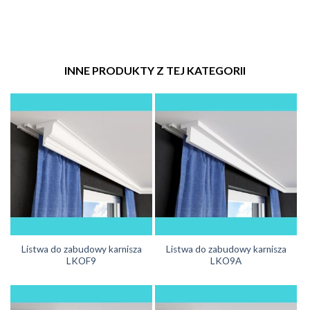
INNE PRODUKTY Z TEJ KATEGORII
Listwa do zabudowy karnisza
Listwa do zabudowy karnisza
LKOF9
LKO9A