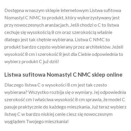
Dostępna w naszym sklepie internetowym Listwa sufitowa
Nomastyl C NMC to produkt, który wykorzystywany jest
przy nowoczesnych aranżacjach. Jeśli chodzi o C to listwa
cechuje się wysokością 8 cm oraz szerokością właśnie
dlatego jest tak chętnie wybierana. Listwa C NMC to
produkt bardzo często wybierany przez architektów. Jeżeli
wysokość 8 cm i szerokość 8 jest dla Ciebie odpowiednia to
wybierz produkt C już dziś!
Listwa sufitowa Nomastyl C NMC sklep online
Dlaczego listwa C o wysokości 8 cm jest tak czesto
wybierana? Wszystko rozbija się o wymiary. Jej odpowiednia
szerokość cm i właściwa wysokość 8 cm sprawia, że model C
pasuje praktycznie do każdego mieszkania. Już teraz wybierz
listwę C w bardzo niskiej cenie ciesz się nowoczesnym
wyglądem Twojego mieszkania!