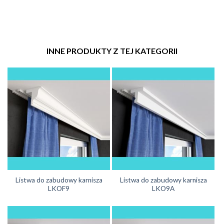
INNE PRODUKTY Z TEJ KATEGORII
Listwa do zabudowy karnisza
Listwa do zabudowy karnisza
LKOF9
LKO9A