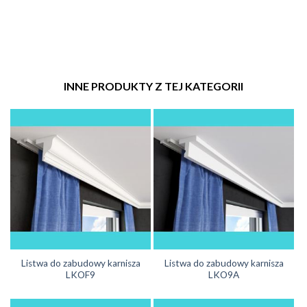
INNE PRODUKTY Z TEJ KATEGORII
Listwa do zabudowy karnisza
Listwa do zabudowy karnisza
LKOF9
LKO9A