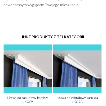
nowoczesnym wyglądem Twojego mieszkania!
INNE PRODUKTY Z TEJ KATEGORII
Listwa do zabudowy karnisza
Listwa do zabudowy karnisza
LKOF9
LKO9A