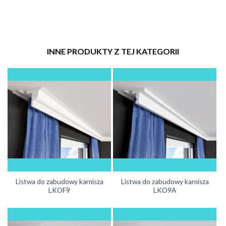
INNE PRODUKTY Z TEJ KATEGORII
Listwa do zabudowy karnisza
Listwa do zabudowy karnisza
LKOF9
LKO9A