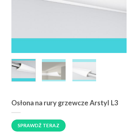
Osłona na rury grzewcze Arstyl L3
SPRAWDŹ TERAZ