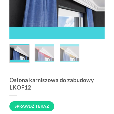
Osłona karniszowa do zabudowy
LKOF12
SPRAWDŹ TERAZ