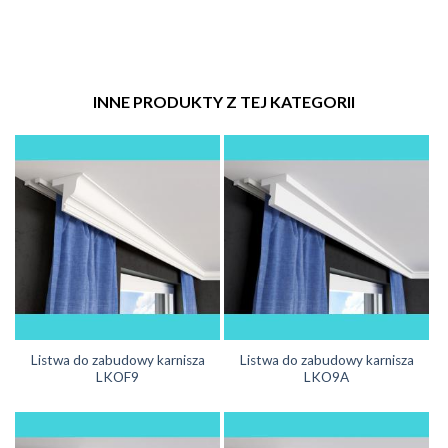
INNE PRODUKTY Z TEJ KATEGORII
Listwa do zabudowy karnisza
Listwa do zabudowy karnisza
LKOF9
LKO9A