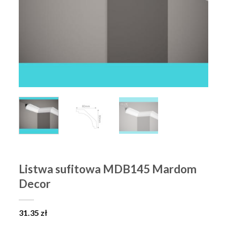
Listwa sufitowa MDB145 Mardom
Decor
31.35
zł