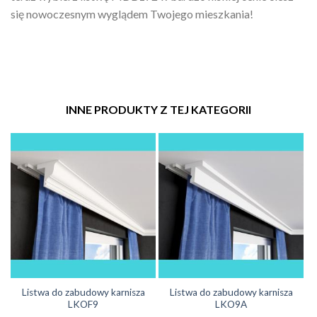
się nowoczesnym wyglądem Twojego mieszkania!
INNE PRODUKTY Z TEJ KATEGORII
Listwa do zabudowy karnisza
Listwa do zabudowy karnisza
LKOF9
LKO9A