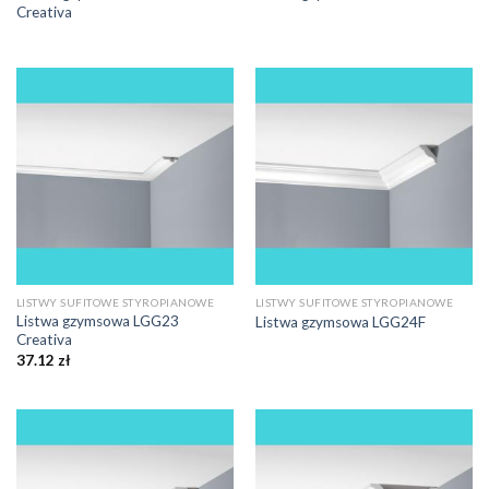
Creativa
LISTWY SUFITOWE STYROPIANOWE
LISTWY SUFITOWE STYROPIANOWE
Listwa gzymsowa LGG23
Listwa gzymsowa LGG24F
Creativa
37.12
zł