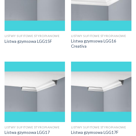
LISTWY SUFITOWE STYROPIANOWE
LISTWY SUFITOWE STYROPIANOWE
Listwa gzymsowa LGG16
Listwa gzymsowa LGG15F
Creativa
LISTWY SUFITOWE STYROPIANOWE
LISTWY SUFITOWE STYROPIANOWE
Listwa gzymsowa LGG17
Listwa gzymsowa LGG17F