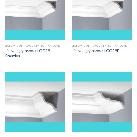
LISTWY SUFITOWE STYROPIANOWE
LISTWY SUFITOWE STYROPIANOWE
Listwa gzymsowa LGG29
Listwa gzymsowa LGG29F
Creativa