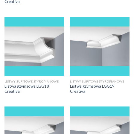
Creativa
LISTWY SUFITOWE STYROPIANOWE
LISTWY SUFITOWE STYROPIANOWE
Listwa gzymsowa LGG18
Listwa gzymsowa LGG19
Creativa
Creativa