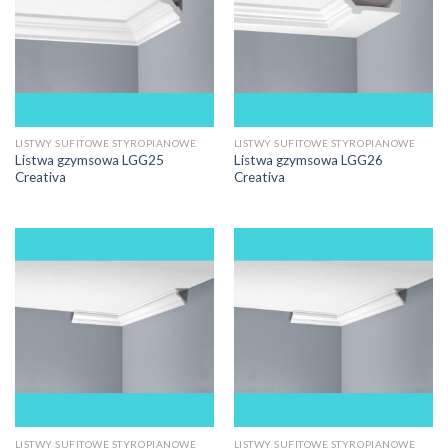
LISTWY SUFITOWE STYROPIANOWE
LISTWY SUFITOWE STYROPIANOWE
Listwa gzymsowa LGG25
Listwa gzymsowa LGG26
Creativa
Creativa
LISTWY SUFITOWE STYROPIANOWE
LISTWY SUFITOWE STYROPIANOWE