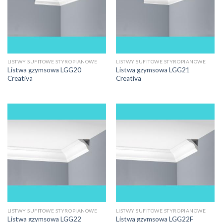
LISTWY SUFITOWE STYROPIANOWE
LISTWY SUFITOWE STYROPIANOWE
Listwa gzymsowa LGG20
Listwa gzymsowa LGG21
Creativa
Creativa
LISTWY SUFITOWE STYROPIANOWE
LISTWY SUFITOWE STYROPIANOWE
Listwa gzymsowa LGG22
Listwa gzymsowa LGG22F