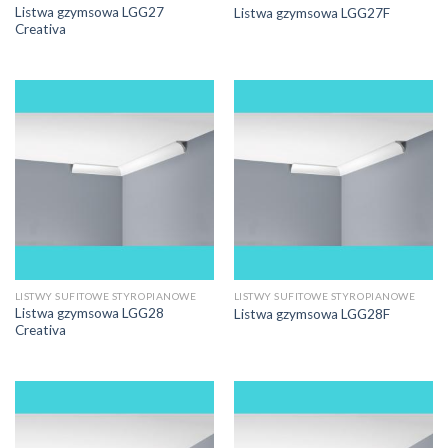
Listwa gzymsowa LGG27
Listwa gzymsowa LGG27F
Creativa
LISTWY SUFITOWE STYROPIANOWE
LISTWY SUFITOWE STYROPIANOWE
Listwa gzymsowa LGG28
Listwa gzymsowa LGG28F
Creativa