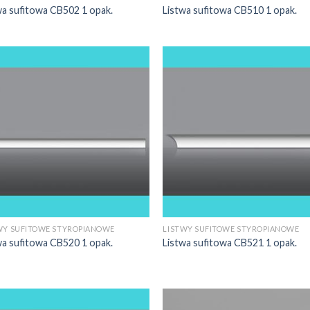
wa sufitowa CB502 1 opak.
Listwa sufitowa CB510 1 opak.
WY SUFITOWE STYROPIANOWE
LISTWY SUFITOWE STYROPIANOWE
wa sufitowa CB520 1 opak.
Listwa sufitowa CB521 1 opak.