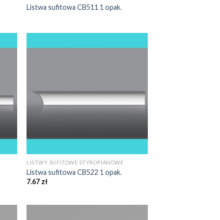
Listwa sufitowa CB511 1 opak.
LISTWY SUFITOWE STYROPIANOWE
Listwa sufitowa CB522 1 opak.
7.67
zł