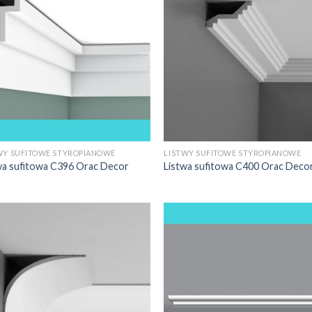
WY SUFITOWE STYROPIANOWE
LISTWY SUFITOWE STYROPIANOWE
wa sufitowa C396 Orac Decor
Listwa sufitowa C400 Orac Deco