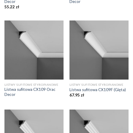
Decor
Decor
55.22
zł
LISTWY SUFITOWE STYROPIANOWE
LISTWY SUFITOWE STYROPIANOWE
Listwa sufitowa CX109 Orac
Listwa sufitowa CX109F (Gięta)
Decor
67.95
zł