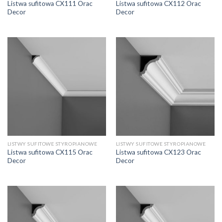
Listwa sufitowa CX111 Orac
Listwa sufitowa CX112 Orac
Decor
Decor
LISTWY SUFITOWE STYROPIANOWE
LISTWY SUFITOWE STYROPIANOWE
Listwa sufitowa CX115 Orac
Listwa sufitowa CX123 Orac
Decor
Decor