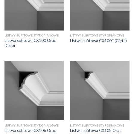
LISTWY SUFITOWE STYROPIANOWE
LISTWY SUFITOWE STYROPIANOWE
Listwa sufitowa CX100 Orac
Listwa sufitowa CX100F (Gięta)
Decor
LISTWY SUFITOWE STYROPIANOWE
LISTWY SUFITOWE STYROPIANOWE
Listwa sufitowa CX106 Orac
Listwa sufitowa CX108 Orac