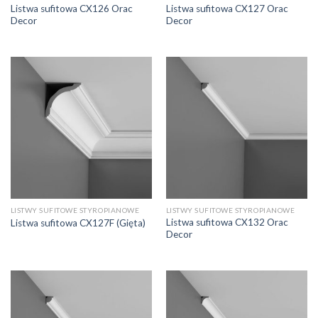
Listwa sufitowa CX126 Orac
Listwa sufitowa CX127 Orac
Decor
Decor
LISTWY SUFITOWE STYROPIANOWE
LISTWY SUFITOWE STYROPIANOWE
Listwa sufitowa CX132 Orac
Listwa sufitowa CX127F (Gięta)
Decor