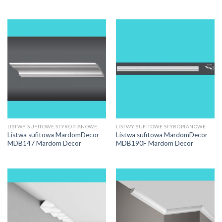
LISTWY SUFITOWE STYROPIANOWE
LISTWY SUFITOWE STYROPIANOWE
Listwa sufitowa MardomDecor
Listwa sufitowa MardomDecor
MDB147 Mardom Decor
MDB190F Mardom Decor