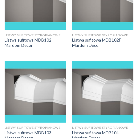
LISTWY SUFITOWE STYROPIANOWE
LISTWY SUFITOWE STYROPIANOWE
Listwa sufitowa MDB102
Listwa sufitowa MDB102F
Mardom Decor
Mardom Decor
LISTWY SUFITOWE STYROPIANOWE
LISTWY SUFITOWE STYROPIANOWE
Listwa sufitowa MDB103
Listwa sufitowa MDB104