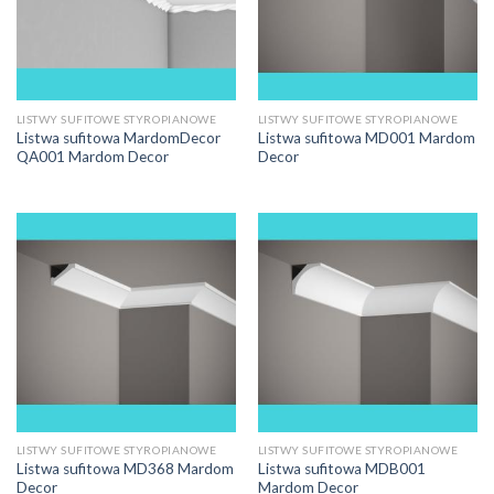
LISTWY SUFITOWE STYROPIANOWE
LISTWY SUFITOWE STYROPIANOWE
Listwa sufitowa MardomDecor
Listwa sufitowa MD001 Mardom
QA001 Mardom Decor
Decor
LISTWY SUFITOWE STYROPIANOWE
LISTWY SUFITOWE STYROPIANOWE
Listwa sufitowa MD368 Mardom
Listwa sufitowa MDB001
Decor
Mardom Decor