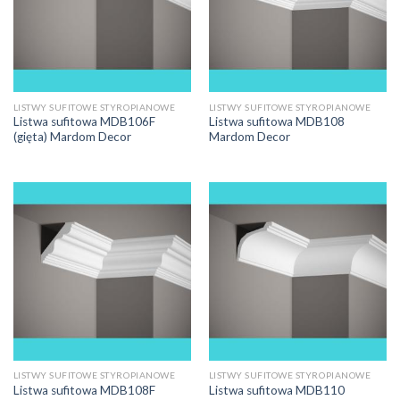
LISTWY SUFITOWE STYROPIANOWE
LISTWY SUFITOWE STYROPIANOWE
Listwa sufitowa MDB106F
Listwa sufitowa MDB108
(gięta) Mardom Decor
Mardom Decor
LISTWY SUFITOWE STYROPIANOWE
LISTWY SUFITOWE STYROPIANOWE
Listwa sufitowa MDB108F
Listwa sufitowa MDB110